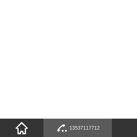
13537117712