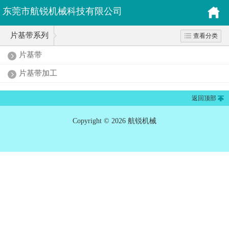
东莞市航锐机械科技有限公司
片基带系列
查看分类
片基带
片基带加工
返回顶部
Copyright © 2026 航锐机械